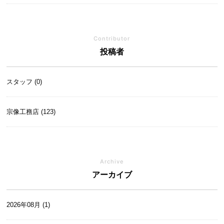
Contributor
投稿者
スタッフ (0)
宗像工務店 (123)
Archive
アーカイブ
2026年08月 (1)