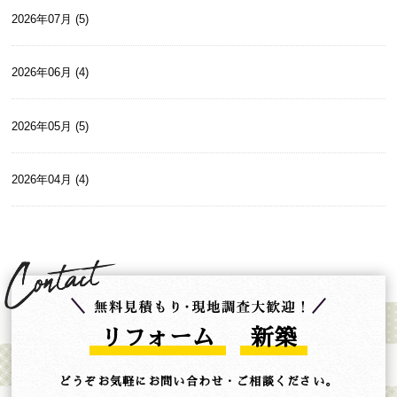
2026年07月 (5)
2026年06月 (4)
2026年05月 (5)
2026年04月 (4)
リフォーム
新築
どうぞお気軽にお問い合わせ・ご相談ください。