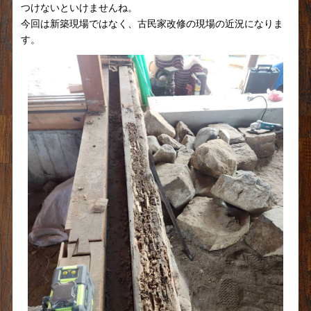
つけないといけませんね。
今回は新築現場ではなく、古民家改修の現場の近況になりま
す。