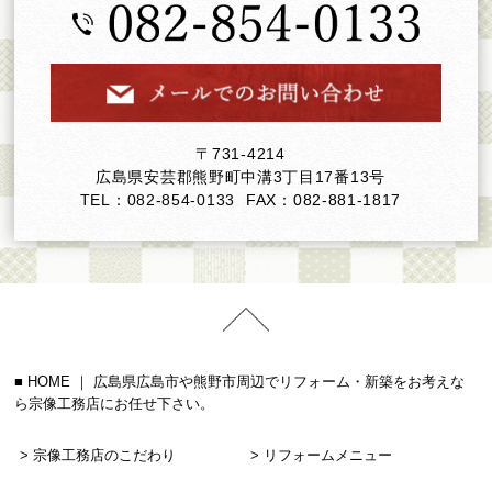
〒731-4214
広島県安芸郡熊野町中溝3丁目17番13号
TEL：082-854-0133
FAX：082-881-1817
HOME ｜ 広島県広島市や熊野市周辺でリフォーム・新築をお考えな
ら宗像工務店にお任せ下さい。
宗像工務店のこだわり
リフォームメニュー