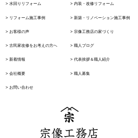
水回りリフォーム
内装・改修リフォーム
リフォーム施工事例
新築・リノベーション
施工事例
お客様の声
宗像工務店の家づくり
古民家改修をお考えの方へ
職人ブログ
新着情報
代表挨拶＆職人紹介
会社概要
職人募集
お問い合わせ