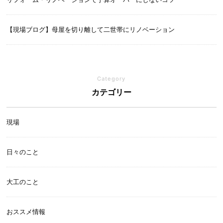
【現場ブログ】母屋を切り離して二世帯にリノベーション
Category
カテゴリー
現場
日々のこと
大工のこと
おススメ情報