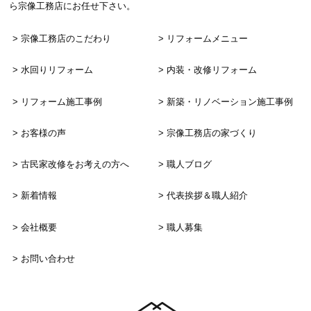
ら宗像工務店にお任せ下さい。
宗像工務店のこだわり
リフォームメニュー
水回りリフォーム
内装・改修リフォーム
リフォーム施工事例
新築・リノベーション
施工事例
お客様の声
宗像工務店の家づくり
古民家改修をお考えの方へ
職人ブログ
新着情報
代表挨拶＆職人紹介
会社概要
職人募集
お問い合わせ