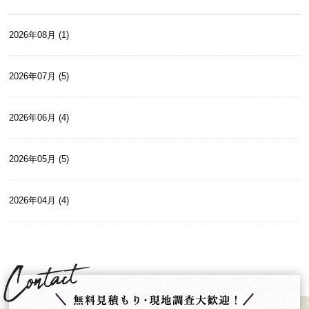
2026年08月 (1)
2026年07月 (5)
2026年06月 (4)
2026年05月 (5)
2026年04月 (4)