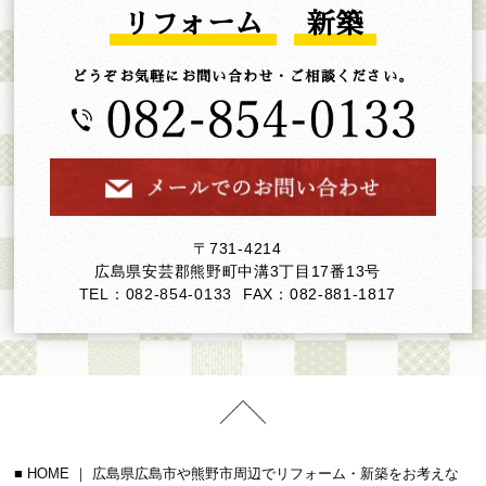
リフォーム
新築
どうぞお気軽にお問い合わせ・ご相談ください。
〒731-4214
広島県安芸郡熊野町中溝3丁目17番13号
TEL：082-854-0133
FAX：082-881-1817
HOME ｜ 広島県広島市や熊野市周辺でリフォーム・新築をお考えな