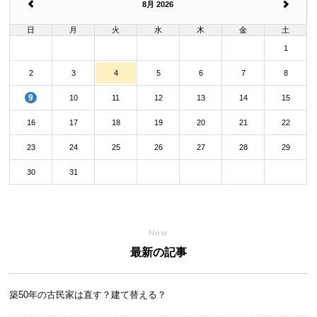
8月 2026
日
月
火
水
木
金
土
1
2
3
4
5
6
7
8
9
10
11
12
13
14
15
16
17
18
19
20
21
22
23
24
25
26
27
28
29
30
31
New
最新の記事
築50年の古民家は直す？建て替える？