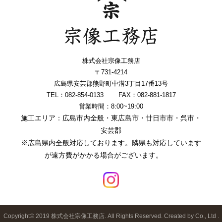
株式会社宗像工務店
〒731-4214
広島県安芸郡熊野町中溝3丁目17番13号
TEL：082-854-0133
FAX：082-881-1817
営業時間：8:00~19:00
施工エリア：広島市内全般・東広島市・廿日市市・呉市・
安芸郡
※広島県内全般対応しております。隣県も対応しています
が遠方費がかかる場合がございます。
Copyright© 2019 株式会社宗像工務店. All Rights Reserved. Created by Co., Ltd .