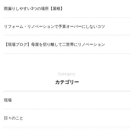
雨漏りしやすい3つの場所【屋根】
リフォーム・リノベーションで予算オーバーにしないコツ
【現場ブログ】母屋を切り離して二世帯にリノベーション
Category
カテゴリー
現場
日々のこと