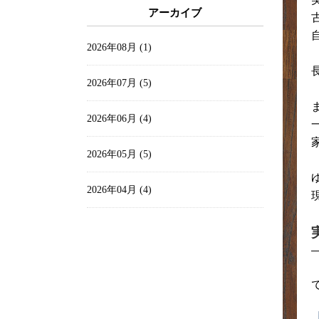
アーカイブ
2026年08月 (1)
2026年07月 (5)
2026年06月 (4)
2026年05月 (5)
2026年04月 (4)