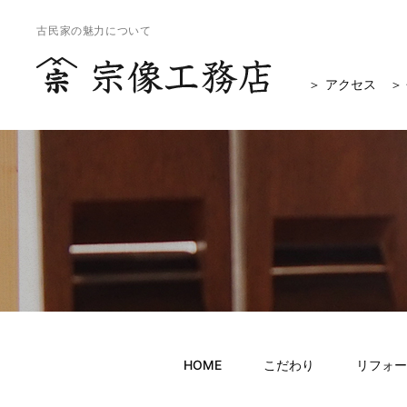
古民家の魅力について
アクセス
HOME
こだわり
リフォー