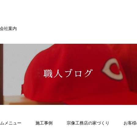
会社案内
職人ブログ
ムメニュー
施工事例
宗像工務店の家づくり
お客様