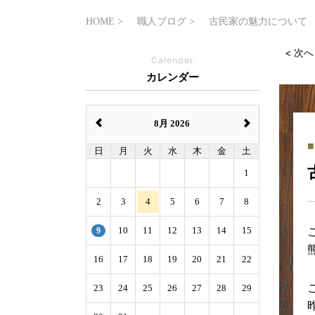
HOME
職人ブログ
古民家の魅力について
< 次へ
Calender
カレンダー
8月 2026
日
月
火
水
木
金
土
1
2
3
4
5
6
7
8
9
10
11
12
13
14
15
16
17
18
19
20
21
22
23
24
25
26
27
28
29