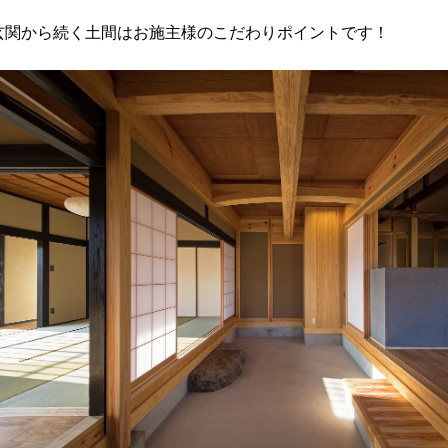
玄関から続く土間はお施主様のこだわりポイントです！