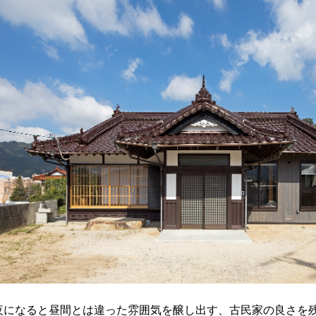
夜になると昼間とは違った雰囲気を醸し出す、古民家の良さを