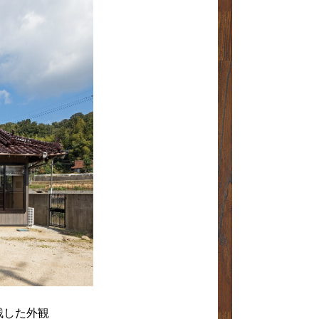
残した外観