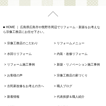
HOME ｜ 広島県広島市や熊野市周辺でリフォーム・新築をお考えな
ら宗像工務店にお任せ下さい。
宗像工務店のこだわり
リフォームメニュー
水回りリフォーム
内装・改修リフォーム
リフォーム施工事例
新築・リノベーション
施工事例
お客様の声
宗像工務店の家づくり
古民家改修をお考えの方へ
職人ブログ
新着情報
代表挨拶＆職人紹介