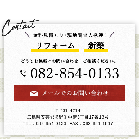
リフォーム
新築
どうぞお気軽にお問い合わせ・ご相談ください。
〒731-4214
広島県安芸郡熊野町中溝3丁目17番13号
TEL：082-854-0133
FAX：082-881-1817